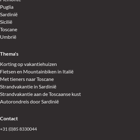
Puglia
Sardinië
Sicilië
Toscane
Umbrië
Thema's
Korting op vakantiehuizen
Fietsen en Mountainbiken in Italië
Met tieners naar Toscane
Strandvakantie in Sardinië
Strandvakantie aan de Toscaanse kust
Autorondreis door Sardinië
Contact
+31 (0)85 8330044