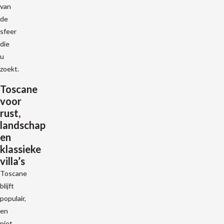
van
de
sfeer
die
u
zoekt.
Toscane
voor
rust,
landschap
en
klassieke
villa’s
Toscane
blijft
populair,
en
niet