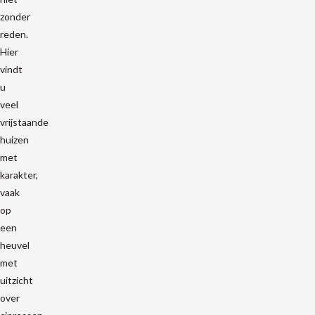
zonder
reden.
Hier
vindt
u
veel
vrijstaande
huizen
met
karakter,
vaak
op
een
heuvel
met
uitzicht
over