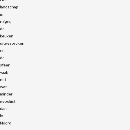
landschap
is
ruiger,
de
keuken
uitgesproken
en
de
sfeer
vaak
net
wat
minder
gepolijst
dan
in
Noord-