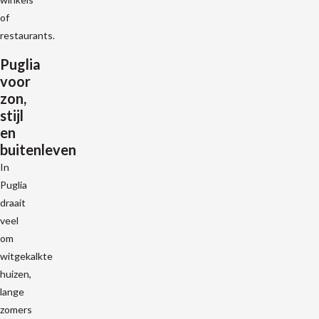
of
restaurants.
Puglia
voor
zon,
stijl
en
buitenleven
In
Puglia
draait
veel
om
witgekalkte
huizen,
lange
zomers