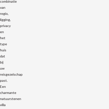
combinatie
van
regio,
ligging,
privacy
en
het
type
huis
dat
bij
uw
reisgezelschap
past.
Een
charmante
natuurstenen
villa