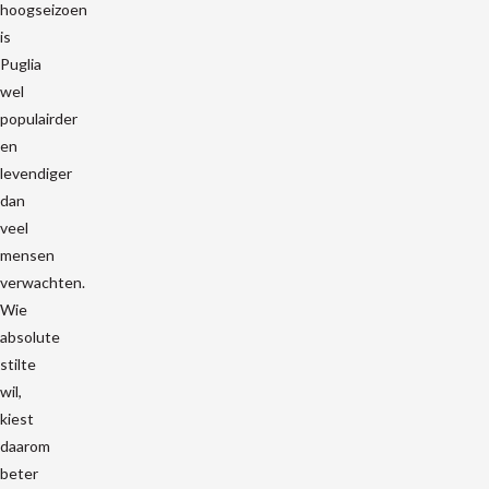
hoogseizoen
is
Puglia
wel
populairder
en
levendiger
dan
veel
mensen
verwachten.
Wie
absolute
stilte
wil,
kiest
daarom
beter