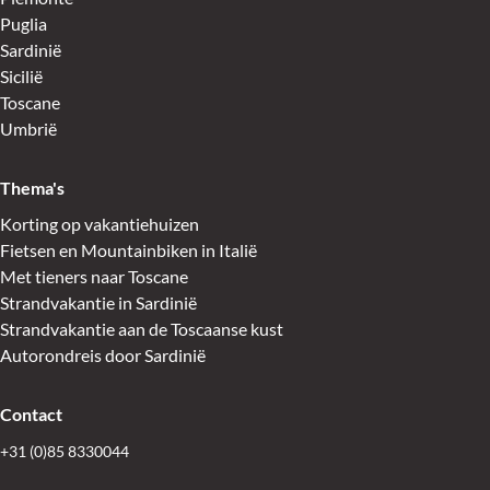
Puglia
Sardinië
Sicilië
Toscane
Umbrië
Thema's
Korting op vakantiehuizen
Fietsen en Mountainbiken in Italië
Met tieners naar Toscane
Strandvakantie in Sardinië
Strandvakantie aan de Toscaanse kust
Autorondreis door Sardinië
Contact
+31 (0)85 8330044