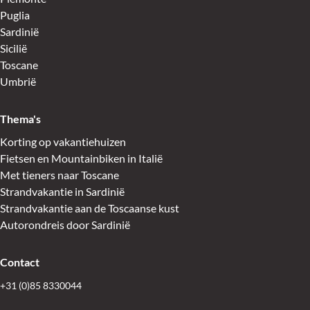
Puglia
Sardinië
Sicilië
Toscane
Umbrië
Thema's
Korting op vakantiehuizen
Fietsen en Mountainbiken in Italië
Met tieners naar Toscane
Strandvakantie in Sardinië
Strandvakantie aan de Toscaanse kust
Autorondreis door Sardinië
Contact
+31 (0)85 8330044