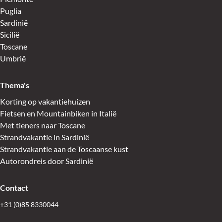
Puglia
Sardinië
Sicilië
Toscane
Umbrië
Thema's
Korting op vakantiehuizen
Fietsen en Mountainbiken in Italië
Met tieners naar Toscane
Strandvakantie in Sardinië
Strandvakantie aan de Toscaanse kust
Autorondreis door Sardinië
Contact
+31 (0)85 8330044