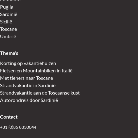
Puglia
Sardinië
Sicilië
Toscane
Umbrië
Thema's
Korting op vakantiehuizen
Fietsen en Mountainbiken in Italië
Met tieners naar Toscane
Strandvakantie in Sardinië
Strandvakantie aan de Toscaanse kust
Autorondreis door Sardinië
Contact
+31 (0)85 8330044