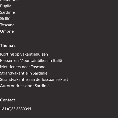
Puglia
Sardinië
Sicilië
Toscane
Umbrië
Thema's
Korting op vakantiehuizen
Fietsen en Mountainbiken in Italië
Met tieners naar Toscane
Strandvakantie in Sardinië
Strandvakantie aan de Toscaanse kust
Autorondreis door Sardinië
Contact
+31 (0)85 8330044