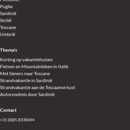
Puglia
Sardinië
Sicilië
Toscane
Umbrië
Thema's
Korting op vakantiehuizen
Fietsen en Mountainbiken in Italië
Met tieners naar Toscane
Strandvakantie in Sardinië
Strandvakantie aan de Toscaanse kust
Autorondreis door Sardinië
Contact
+31 (0)85 8330044