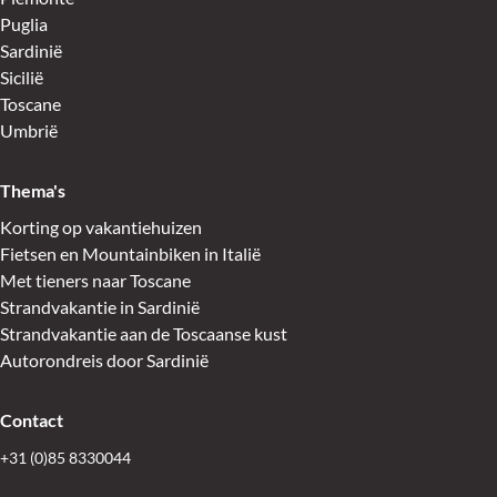
Puglia
Sardinië
Sicilië
Toscane
Umbrië
Thema's
Korting op vakantiehuizen
Fietsen en Mountainbiken in Italië
Met tieners naar Toscane
Strandvakantie in Sardinië
Strandvakantie aan de Toscaanse kust
Autorondreis door Sardinië
Contact
+31 (0)85 8330044