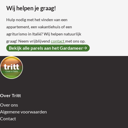
Wij helpen je graag!
Hulp nodig met het vinden van een
appartement, een vakantiehuis of een
agriturismo in Italië? Wij helpen natuurlijk
graag! Neem vrijblijvend
contact
met ons op.
Bekijk alle parels aan het Gardameer
Over Tritt
Over ons
Algemene voorwaarden
Contact