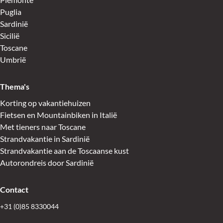
Puglia
Sardinië
Sicilië
Toscane
Umbrië
Thema's
Korting op vakantiehuizen
Fietsen en Mountainbiken in Italië
Met tieners naar Toscane
Strandvakantie in Sardinië
Strandvakantie aan de Toscaanse kust
Autorondreis door Sardinië
Contact
+31 (0)85 8330044