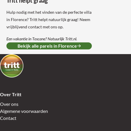
Tritt helpt graag
Hulp nodig met het vinden van de perfecte villa
in Florence? Tritt helpt natuurlijk graag! Neem
vrijblijvend contact met ons op.
Een vakantie in Toscane? Natuurlijk Tritt.nl.
Bekijk alle parels in Florence
Over Tritt
Over ons
Algemene voorwaarden
Contact