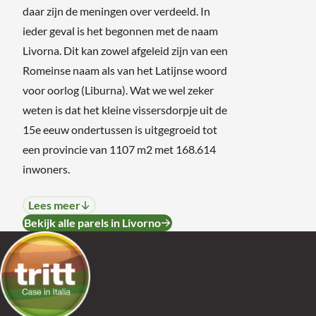
daar zijn de meningen over verdeeld. In
ieder geval is het begonnen met de naam
Livorna. Dit kan zowel afgeleid zijn van een
Romeinse naam als van het Latijnse woord
voor oorlog (Liburna). Wat we wel zeker
weten is dat het kleine vissersdorpje uit de
15e eeuw ondertussen is uitgegroeid tot
een provincie van 1107 m2 met 168.614
inwoners.
Lees meer
Bekijk alle parels in Livorno