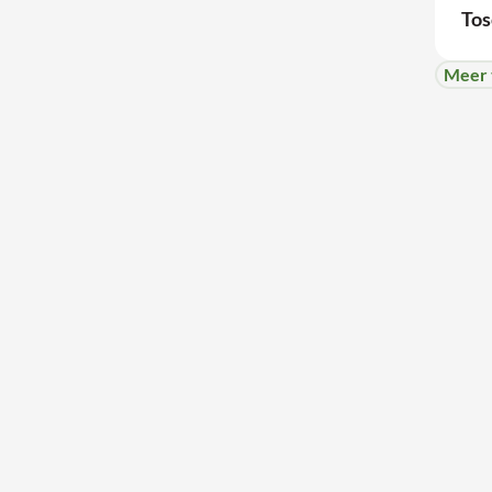
Tos
Meer 