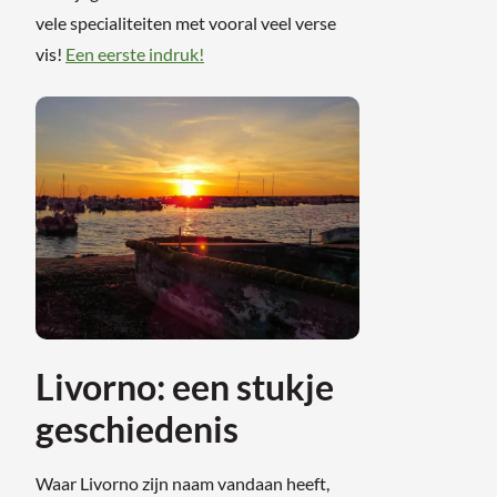
vele specialiteiten met vooral veel verse
vis!
Een eerste indruk!
Livorno: een stukje
geschiedenis
Waar Livorno zijn naam vandaan heeft,