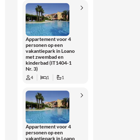
Appartement voor 4
personen op een
vakantiepark in Loano
met zwembad en
kinderbad (IT1404-1
Nr. 3)
4
1
1
Appartement voor 4
personen op een
vakantiepark in Loano