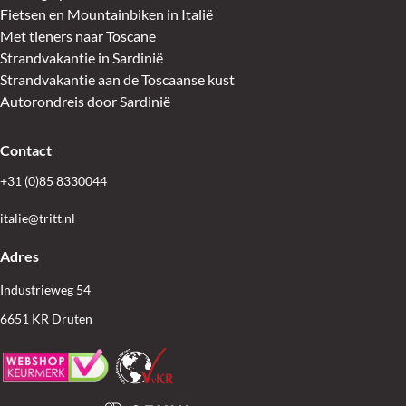
Fietsen en Mountainbiken in Italië
Met tieners naar Toscane
Strandvakantie in Sardinië
Strandvakantie aan de Toscaanse kust
Autorondreis door Sardinië
Contact
+31 (0)85 8330044
italie@tritt.nl
Adres
Industrieweg 54
6651 KR Druten