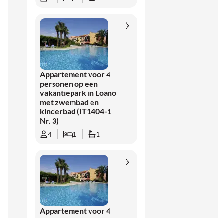
Appartement voor 4
personen op een
vakantiepark in Loano
met zwembad en
kinderbad (IT1404-1
Nr. 3)
4
1
1
Appartement voor 4