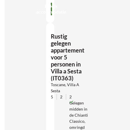
Bekijk
accommodatie
Rustig
gelegen
appartement
voor 5
personen in
Villa a Sesta
(IT0363)
Toscane, Villa A
Sesta
5
2
2
Gelegen
midden in
de Chianti
Classico,
omringd